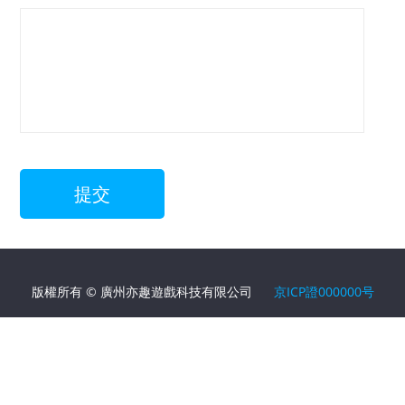
版權所有 © 廣州亦趣遊戲科技有限公司
京ICP證000000号