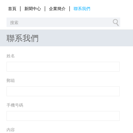
|
|
|
首頁
新聞中心
企業簡介
聯系我們
聯系我們
姓名
郵箱
手機号碼
内容